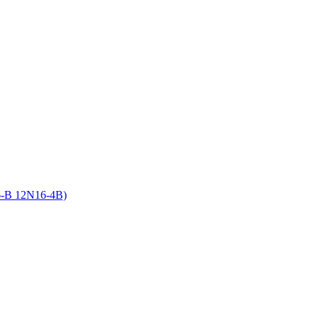
6-B 12N16-4B)