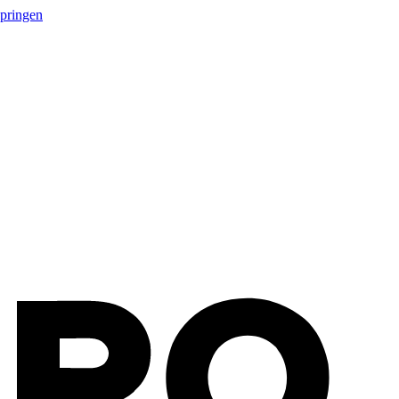
springen