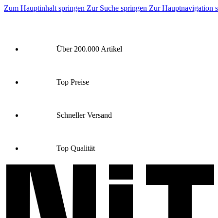
Zum Hauptinhalt springen
Zur Suche springen
Zur Hauptnavigation 
Über 200.000 Artikel
Top Preise
Schneller Versand
Top Qualität