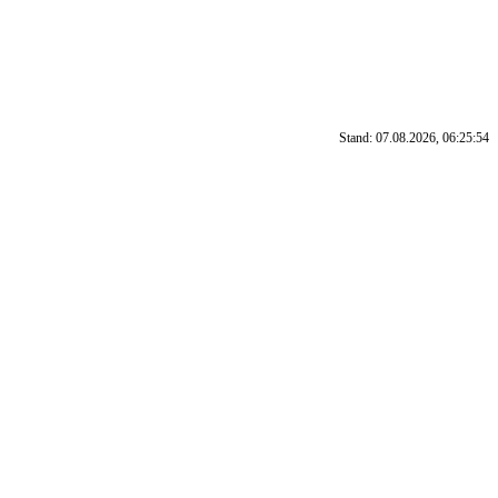
Stand: 07.08.2026, 06:25:54