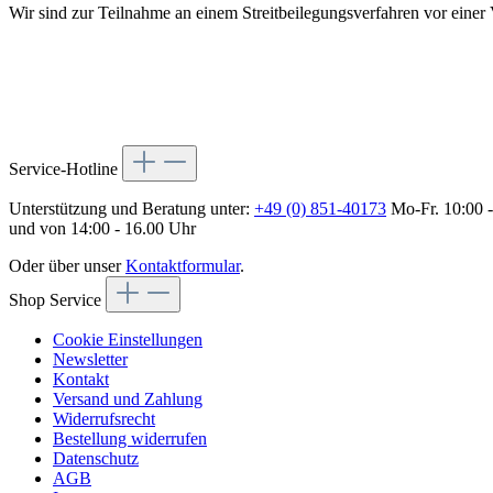
Wir sind zur Teilnahme an einem Streitbeilegungsverfahren vor einer V
Service-Hotline
Unterstützung und Beratung unter:
+49 (0) 851-40173
Mo-Fr. 10:00 -
und von 14:00 - 16.00 Uhr
Oder über unser
Kontaktformular
.
Shop Service
Cookie Einstellungen
Newsletter
Kontakt
Versand und Zahlung
Widerrufsrecht
Bestellung widerrufen
Datenschutz
AGB