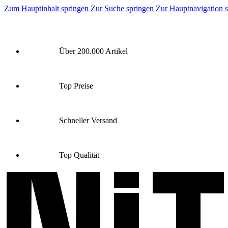
Zum Hauptinhalt springen
Zur Suche springen
Zur Hauptnavigation 
Über 200.000 Artikel
Top Preise
Schneller Versand
Top Qualität