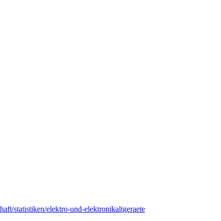
ft/statistiken/elektro-und-elektronikaltgeraete