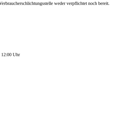
erbraucherschlichtungsstelle weder verpflichtet noch bereit.
 12:00 Uhr