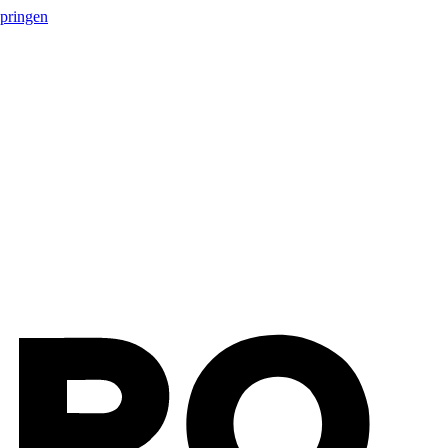
springen