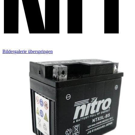
Bildergalerie überspringen