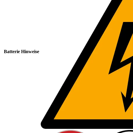
Batterie Hinweise