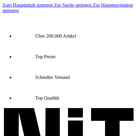
Zum Hauptinhalt springen
Zur Suche springen
Zur Hauptnavigation
springen
Über 200.000 Artikel
Top Preise
Schneller Versand
Top Qualität