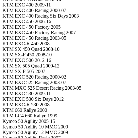
KTM EXC 400 2009-11
KTM EXC 400 Racing 2000-07
KTM EXC 400 Racing Six Days 2003
KTM EXC 450 2006-16
KTM EXC 450 Factory 2005
KTM EXC 450 Factory Racing 2007
KTM EXC 450 Racing 2003-05
KTM EXC-R 450 2008
KTM SX 450 Quad 2008-10
KTM SX-F 450 2008-10
KTM EXC 500 2012-16
KTM SX 505 Quad 2009-12
KTM SX-F 505 2007
KTM EXC 520 Racing 2000-02
KTM EXC 525 Racing 2003-07
KTM MXC 525 Desert Racing 2003-05
KTM EXC 530 2009-11
KTM EXC 530 Six Days 2012
KTM EXC-R 530 2008
KTM 660 Rallye 2000
KTM LC4 660 Rallye 1999
Kymco 50 Agility 2005-15
Kymco 50 Agility 10 MMC 2009
Kymco 50 Agility 12 MMC 2009
Kymco 50 Agility Basic 2007