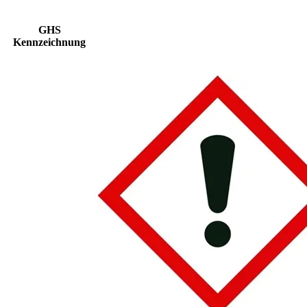
GHS
Kennzeichnung