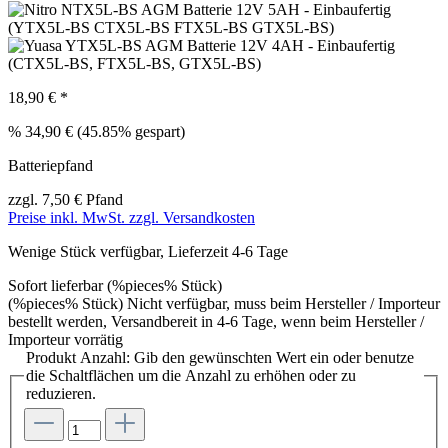
18,90 € *
%
34,90 €
(45.85% gespart)
Batteriepfand
zzgl. 7,50 € Pfand
Preise inkl. MwSt. zzgl. Versandkosten
Wenige Stück verfügbar, Lieferzeit 4-6 Tage
Sofort lieferbar (%pieces% Stück)
(%pieces% Stück) Nicht verfügbar, muss beim Hersteller / Importeur
bestellt werden, Versandbereit in 4-6 Tage, wenn beim Hersteller /
Importeur vorrätig
Produkt Anzahl: Gib den gewünschten Wert ein oder benutze
die Schaltflächen um die Anzahl zu erhöhen oder zu
reduzieren.