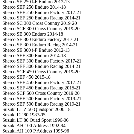
Sherco SE 250 i-F Enduro 2012-13
Sherco SEF 250 Enduro 2014-18
Sherco SEF 250 Enduro Factory 2017-21
Sherco SEF 250 Enduro Racing 2014-21
Sherco SC 300 Cross Country 2019-20
Sherco SCF 300 Cross Country 2019-20
Sherco SE 300 Enduro 2014-18
Sherco SE 300 Enduro Factory 2017-21
Sherco SE 300 Enduro Racing 2014-21
Sherco SE 300 i-F Enduro 2012-13
Sherco SEF 300 Enduro 2014-18
Sherco SEF 300 Enduro Factory 2017-21
Sherco SEF 300 Enduro Racing 2014-21
Sherco SCF 450 Cross Country 2019-20
Sherco SEF 450 2015-18
Sherco SEF 450 Enduro Factory 2017-21
Sherco SEF 450 Enduro Racing 2015-21
Sherco SCF 500 Cross Country 2019-20
Sherco SEF 500 Enduro Factory 2019-21
Sherco SEF 500 Enduro Racing 2019-21
Suzuki LT-Z 50 Quadsport 2006-18
Suzuki LT 80 1987-95
Suzuki LT 80 Quad Sport 1996-06
Suzuki AH 100 Address 1992-94
Suzuki AH 100 P Address 1995-96