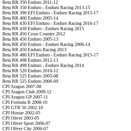
Beta RR 350 Enduro 2011-12
Beta RR 350 Enduro - Enduro Racing 2013-15
Beta RR 390 EFI Enduro - Enduro Racing 2015-17
Beta RR 400 Enduro 2005-14
Beta RR 430 EFI Enduro - Enduro Racing 2016-17
Beta RR 430 Enduro - Enduro Racing 2015
Beta RR 450 Cross Country 2012
Beta RR 450 Enduro 2005-13
Beta RR 450 Enduro - Enduro Racing 2006-14
Beta RR 450 Enduro Racing 2013
Beta RR 480 EFI Enduro - Enduro Racing 2015-17
Beta RR 498 Enduro 2012-13
Beta RR 498 Enduro - Enduro Racing 2014
Beta RR 520 Enduro 2010-12
Beta RR 525 Enduro 2005-08
Beta RR 525 Enduro 2006-09
CPI Aragon 2007-08
CPI Aragon Club 2009-12
CPI Aragon GP 2007-11
CPI Formula R 2008-10
CPI GTR 50 2002-10
CPI Hussar 2002-05
CPI Oliver 2003-05
CPI Oliver Sport 2006-07
CPI Oliver City 2006-07